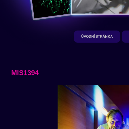
ÚVODNÍ STRÁNKA
_MIS1394