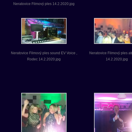
Neratovice Filmový ples 14.2.2020.jpg
Neratovice Filmový ples sound EV Voice ,
Neratovice Filmový ples a
Rodec 14.2.2020.jpg
14.2.2020.jpg