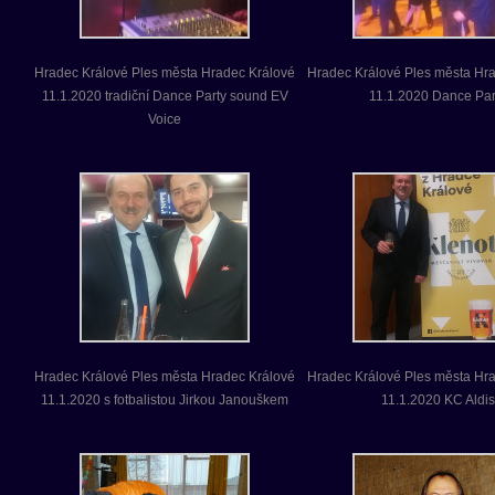
Hradec Králové Ples města Hradec Králové
Hradec Králové Ples města Hr
11.1.2020 tradiční Dance Party sound EV
11.1.2020 Dance Par
Voice
Hradec Králové Ples města Hradec Králové
Hradec Králové Ples města Hr
11.1.2020 s fotbalistou Jirkou Janouškem
11.1.2020 KC Aldis