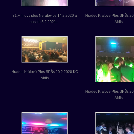
31.Filmový ples Neratovice 14.2.2020 a
Hradec Králové Ples SPŠs 20
nashle 5.2.2021…
Aldis
Hradec Králové Ples SPŠs 20.2.2020 KC
Aldis
Hradec Králové Ples SPŠs 20
Aldis