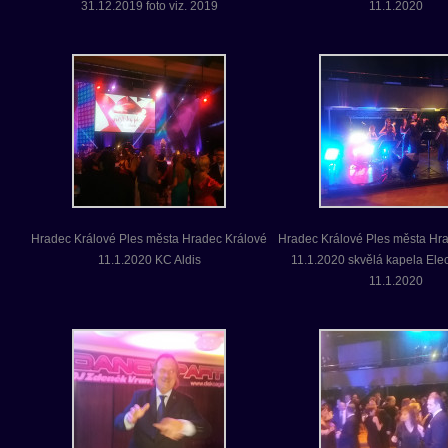
31.12.2019 foto viz. 2019
11.1.2020
Hradec Králové Ples města Hradec Králové
Hradec Králové Ples města Hr
11.1.2020 KC Aldis
11.1.2020 skvělá kapela Ele
11.1.2020