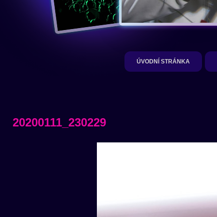
ÚVODNÍ STRÁNKA
20200111_230229