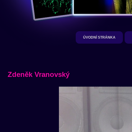
ÚVODNÍ STRÁNKA
Zdeněk Vranovský