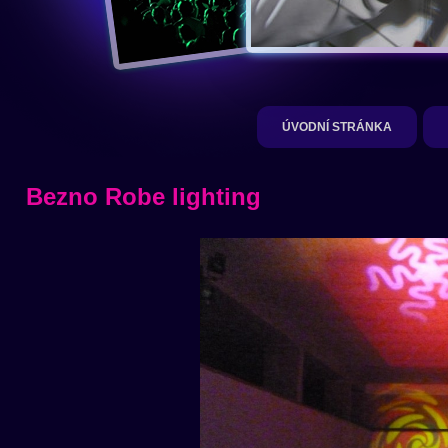
ÚVODNÍ STRÁNKA
Bezno Robe lighting