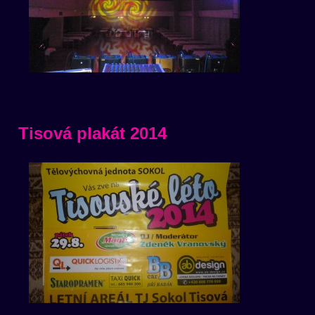
Tisová plakát 2014