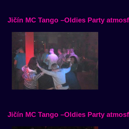
Jičín MC Tango –Oldies Party atmosf
Jičín MC Tango –Oldies Party atmosf