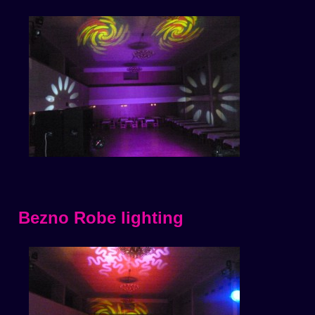
Bezno Robe lighting