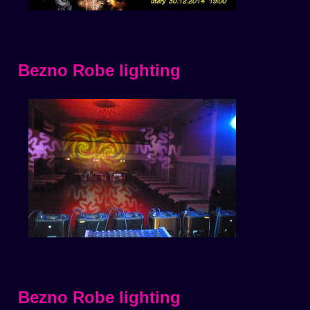
Bezno Robe lighting
Bezno Robe lighting