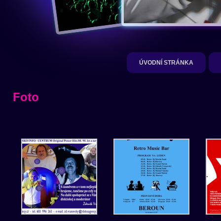
ÚVODNÍ STRÁNKA
Foto